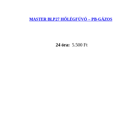
MASTER BLP27 HŐLÉGFÚVÓ – PB-GÁZOS
24 óra:
5.500
Ft