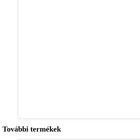
További termékek