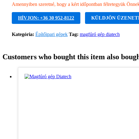
Amennyiben szeretné, hogy a kért időpontban félretegyük Önnek a 
HÍVJON: +36 30 952-8122
KÜLDJÖN ÜZENET
Kategória:
Építőipari gépek
Tag:
magfúró gép diatech
Customers who bought this item also boug