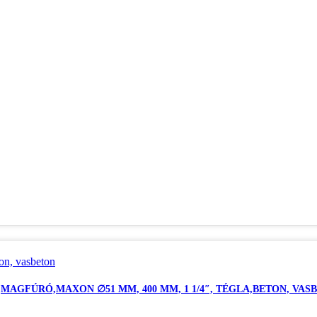
MAGFÚRÓ,MAXON ∅51 MM, 400 MM, 1 1/4″, TÉGLA,BETON, VAS