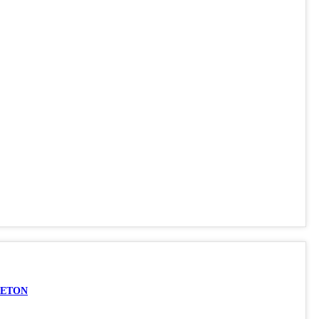
BETON