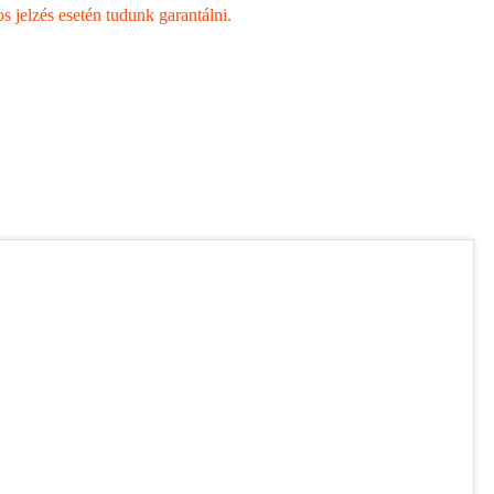
s jelzés esetén tudunk garantálni.