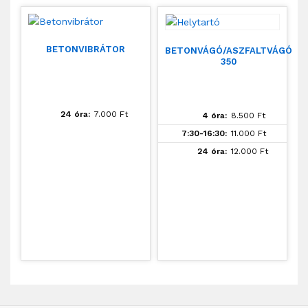
BETONVIBRÁTOR
BETONVÁGÓ/ASZFALTVÁGÓ
350
24 óra:
7.000
Ft
4 óra:
8.500
Ft
7:30-16:30:
11.000
Ft
24 óra:
12.000
Ft