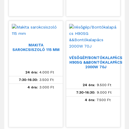
MAKITA
SAROKCSISZOLÓ 115 MM
VÉSŐGÉP/BONTÓKALAPÁCS
H90SG &&BONTÓKALAPÁCS
2000W 70J
24 óra:
4.000
Ft
7:30-16:30:
3.500
Ft
24 óra:
9.500
Ft
4 óra:
3.000
Ft
7:30-16:30:
9.000
Ft
4 óra:
7.500
Ft