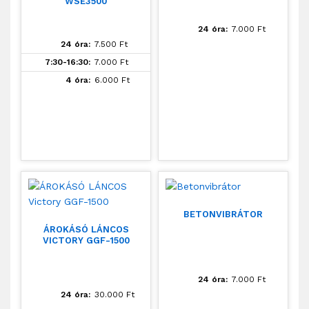
WSE3500
24 óra:
7.000
Ft
24 óra:
7.500
Ft
7:30-16:30:
7.000
Ft
4 óra:
6.000
Ft
BETONVIBRÁTOR
ÁROKÁSÓ LÁNCOS
VICTORY GGF-1500
24 óra:
7.000
Ft
24 óra:
30.000
Ft