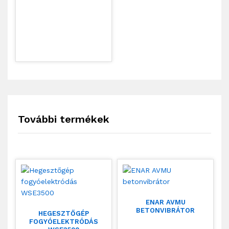
További termékek
ENAR AVMU
BETONVIBRÁTOR
HEGESZTŐGÉP
FOGYÓELEKTRÓDÁS