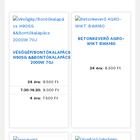
BETONKEVERŐ AGRO-
WIKT BWA160
VÉSŐGÉP/BONTÓKALAPÁCS
H90SG &&BONTÓKALAPÁCS
2000W 70J
24 óra:
8.500
Ft
24 óra:
9.500
Ft
7:30-16:30:
9.000
Ft
4 óra:
7.500
Ft