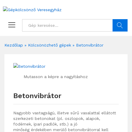
Keresés
Kezdőlap
»
Kölcsönözhető gépek
»
Betonvibrátor
Mutasson a képre a nagyításhoz
Betonvibrátor
Nagyobb vastagságú, illetve sűrű vasalattal ellátott
szerkezeti betonokat (pl. oszlopok, alapok,
födémek, ipari padlók, stb.) a jó
minőség érdekében merülő betonvibrátorral kell