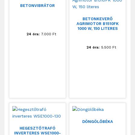
BETONVIBRÁTOR
BETONKEVERŐ
AGRIMOTOR B1510FK
1000 W, 150 LITERES
24 óra:
7.000
Ft
24 óra:
5.500
Ft
DÖNGÖLŐBÉKA
HEGESZTŐTRAFÓ
INVERTERES WSE1000-